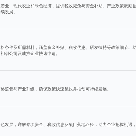
旅游业、现代农业和绿色经济，提供税收减免与资金补贴。产业政策鼓励
持续发展。
资格条件及所需材料，涵盖资金补贴、税收优惠、研发扶持等政策细节。
合初创公司及成熟企业快速申请。
严格监管与产业升级，确保政策快速见效并推动可持续发展。
绿色发展，详解专项资金、税收优惠及项目落地路径，助力企业把握机遇