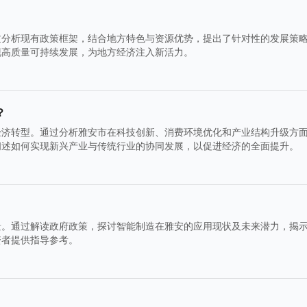
过分析现有政策框架，结合地方特色与资源优势，提出了针对性的发展策
现高质量可持续发展，为地方经济注入新活力。
？
经济转型。通过分析雅安市在科技创新、消费环境优化和产业结构升级方
阐述如何实现新兴产业与传统行业的协同发展，以促进经济的全面提升。
景。通过解读政府政策，探讨智能制造在雅安的应用现状及未来潜力，揭
资者提供指导参考。