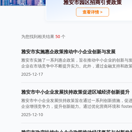
雅安市园区招商引资政策
查看详情 >
为您找到相关结果
50
个
雅安市实施惠企政策推动中小企业创新与发展
雅安市实施了一系列惠企政策，旨在推动中小企业的创新与
企业在市场竞争中不断提升实力。此外，通过金融支持和政
2025-12-17
雅安市中小企业发展扶持政策促进区域经济创新提升
雅安市中小企业发展扶持政策旨在通过一系列创新措施，促
企业增强竞争力，提升创新能力。通过优化营商环境和 fost
的动能。
2025-12-10