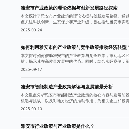
雅安市产业政策的理论依据与创新发展路径探索
本文探讨了雅安市产业政策的理论依据与创新发展路径。通
点关注科技创新、生态保护和产业升级，旨在推动雅安市实
2025-09-24
如何利用雅安市的产业政策与竞争政策推动经济转型
本文探讨如何借助雅安市的产业政策与竞争政策，推动地区
措，揭示其在高质量发展中的优势。同时，结合实际案例，
2025-09-17
雅安市智能制造产业政策解读与发展前景分析
本文重点分析雅安市智能制造产业政策的核心内容与发展前
机遇与挑战，以及对地方经济的推动作用，为相关企业和投
2025-09-10
雅安市行业政策与产业政策是什么？