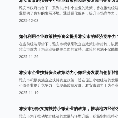
雅安市政府扶持中小企业政策推动经济复苏与创新发
雅安市政府出台了一系列扶持中小企业的政策，旨在推动经
业提供了良好的发展环境。通过强化服务，提升市场竞争力
2025-12-03
如何利用企业政策扶持资金提升雅安市的经济竞争力
在当前经济形势下，雅安市积极采取企业政策扶持措施，以
雅安市致力于为企业提供更全面的支持。政策的实施不仅能
2025-11-26
雅安市企业扶持资金政策助力小微经济发展与创新转
雅安市积极实施企业扶持资金政策，旨在促进小微经济的发
小微企业提升竞争力，实现高质量发展。雅安市致力于为企
2025-11-19
雅安市积极实施扶持小微企业的政策，推动地方经济
雅安市为了推动地方经济的发展与转型升级，积极实施扶持