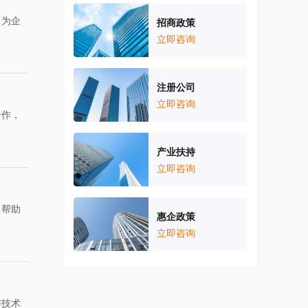
，为企
招商政策
立即咨询
注册公司
立即咨询
合作，
。
产业扶持
立即咨询
，帮助
惠企政策
。
立即咨询
与技术