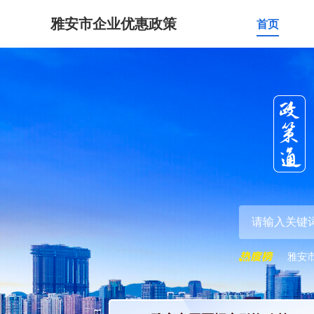
雅安市企业优惠政策
首页
雅安