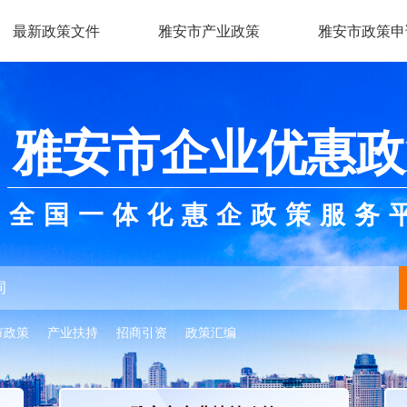
最新政策文件
雅安市产业政策
雅安市政策申
雅安市企业优惠政
全国一体化惠企政策服务
市政策
产业扶持
招商引资
政策汇编