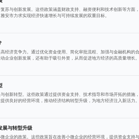
展
济复苏与创新发展。这些政策涵盖财政支持、融资便利和技术创新等方面
，雅安市力求实现经济快速增长与可持续发展的双重目标。
？
提高经济竞争力。通过优化资金使用、简化审批流程、加强与金融机构的
推动企业创新发展，还有助于吸引外资，从而促进地方经济的高质量增长
型
展与创新转型。这些政策通过提供资金支持、技术指导和市场开拓的措施
业提供良好的经营环境，推动经济结构转型升级，为地方经济注入新活力
发展与转型升级
小微企业的政策。这些政策旨在改善小微企业的经营环境，提供资金支持