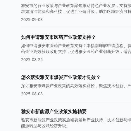
雅安市的行业政策与产业政策聚焦推动特色产业发展，支持
群如清洁能源和高科技，促进产业链升级，助力区域经济可
2025-09-03
如何申请雅安市医药产业政策支持？
如何申请雅安市医药产业政策支持？本指南详解申请流程、
药企业高效获取政府支持，促进雅安医药产业创新升级，适
2025-08-25
怎么落实雅安市煤炭产业政策才见效？
探讨雅安市煤炭产业政策的高效落实路径，聚焦技术创新、
2025-08-08
雅安市新能源产业政策实施精要
雅安市新能源产业政策实施精要聚焦产业扶持、技术创新与
能源转型与区域经济升级。