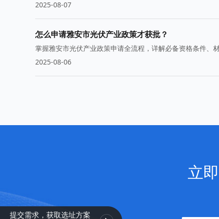
2025-08-07
怎么申请雅安市光伏产业政策才获批？
掌握雅安市光伏产业政策申请全流程，详解必备资格条件、
2025-08-06
立即
提交需求，获取选址方案