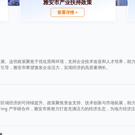
雅安市产业扶持政策
查看详情 >
发展。这些政策聚焦于优化营商环境，支持企业技术改造和人才培养，助
策引导，雅安市希望激发企业活力，实现经济的高质量增长。
进区域经济的可持续提升。政策聚焦资金支持、技术创新与市场拓展，助
ering 产学研合作，雅安市将努力打造充满活力的经济生态，为地方经济