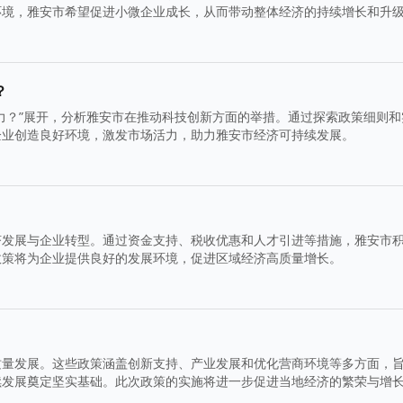
环境，雅安市希望促进小微企业成长，从而带动整体经济的持续增长和升
？
力？”展开，分析雅安市在推动科技创新方面的举措。通过探索政策细则和
企业创造良好环境，激发市场活力，助力雅安市经济可持续发展。
济发展与企业转型。通过资金支持、税收优惠和人才引进等措施，雅安市
政策将为企业提供良好的发展环境，促进区域经济高质量增长。
质量发展。这些政策涵盖创新支持、产业发展和优化营商环境等多方面，
续发展奠定坚实基础。此次政策的实施将进一步促进当地经济的繁荣与增