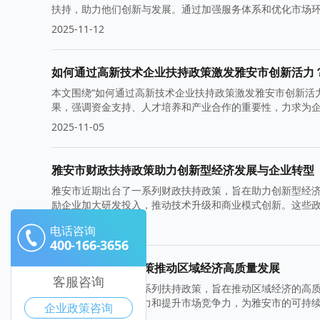
扶持，助力他们创新与发展。通过加强服务体系和优化市场
2025-11-12
如何通过高新技术企业扶持政策激发雅安市创新活力
本文围绕“如何通过高新技术企业扶持政策激发雅安市创新活
果，强调资金支持、人才培养和产业合作的重要性，力求为
2025-11-05
雅安市财政扶持政策助力创新型经济发展与企业转型
雅安市近期出台了一系列财政扶持政策，旨在助力创新型经
励企业加大研发投入，推动技术升级和商业模式创新。这些
2025-10-29
电话咨询
400-166-3656
雅安市政府扶持政策推动区域经济高质量发展
客服咨询
雅安市政府出台了一系列扶持政策，旨在推动区域经济的高
引投资、激发企业活力和提升市场竞争力，为雅安市的可持
企业政策咨询