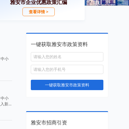
雅安市企业优惠政策汇编
查看详情 >
一键获取雅安市政策资料
力中小
一键获取雅安市政策资料
力中小
注入新
雅安市招商引资