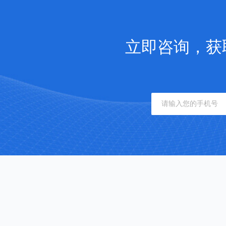
立即咨询，获