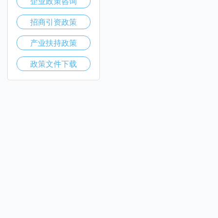
企业政策咨询
招商引资政策
产业扶持政策
政策文件下载