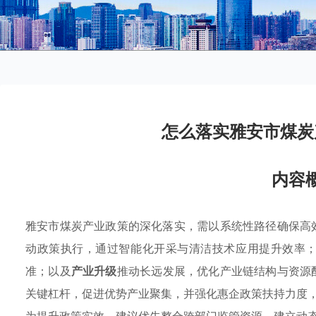
怎么落实雅安市煤炭
内容
雅安市煤炭产业政策的深化落实，需以系统性路径确保高
动政策执行，通过智能化开采与清洁技术应用提升效率
准；以及
产业升级
推动长远发展，优化产业链结构与资源
关键杠杆，促进优势产业聚集，并强化惠企政策扶持力度