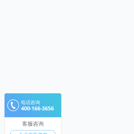
电话咨询
400-166-3656
客服咨询