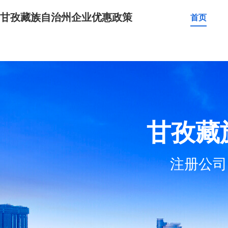
甘孜藏族自治州企业优惠政策
首页
甘孜藏
注册公司