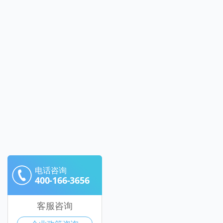
电话咨询
400-166-3656
客服咨询