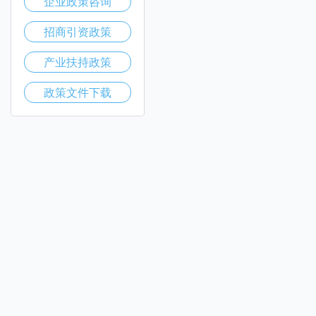
企业政策咨询
招商引资政策
产业扶持政策
政策文件下载