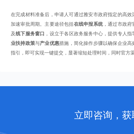
在完成材料准备后，申请人可通过雅安市政府指定的高效
加速审批周期。主要途径包括
在线申报系统
，通过市政府
及
线下服务窗口
，设立于各区政务服务中心，提供专人指
业扶持政策
与
产业优惠
措施，简化操作步骤以确保企业高
指引，即可实现一键提交，显著缩短处理时间，同时官方
立即咨询，获