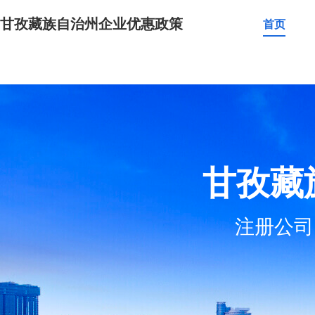
甘孜藏族自治州企业优惠政策
首页
甘孜藏
注册公司