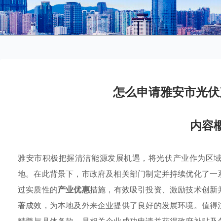
怎么申请雅安市光伏
内容
雅安市积极把握清洁能源发展机遇，将光伏产业作为区
地。在此背景下，市政府及相关部门制定并持续优化了一
过实质性的
产业优惠
措施，有效吸引投资、激励技术创新
著成效，为本地及外来企业提供了良好的发展环境。值得