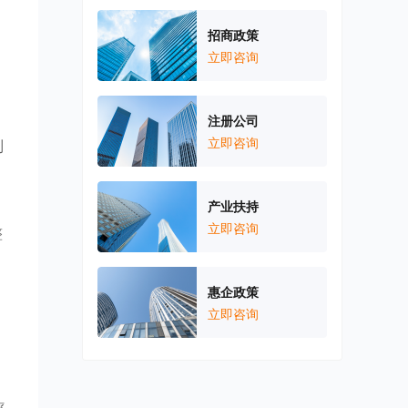
招商政策
立即咨询
注册公司
立即咨询
制
产业扶持
立即咨询
整
惠企政策
立即咨询