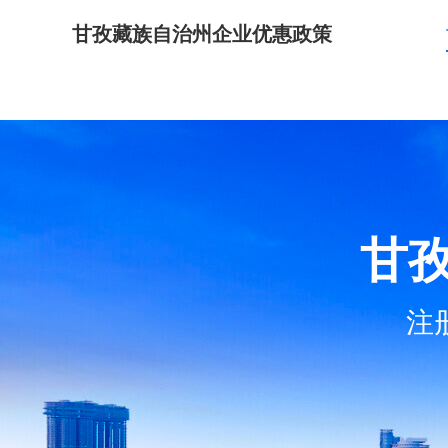
甘孜藏族自治州企业优惠政策
甘
注