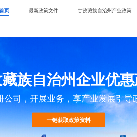
首页
最新政策文件
甘孜藏族自治州产业政策
孜藏族自治州企业优惠
册公司，开展业务，享产业发展引导
一键获取政策资料