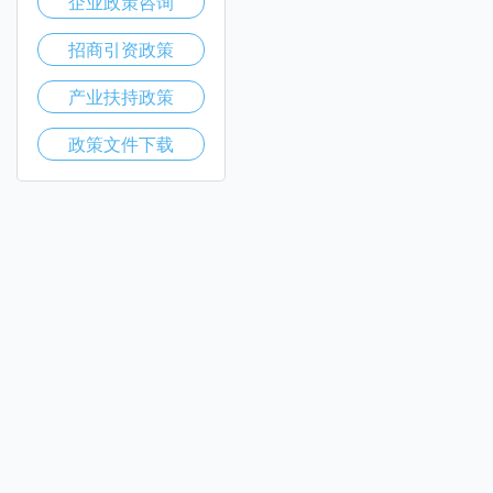
企业政策咨询
招商引资政策
产业扶持政策
政策文件下载