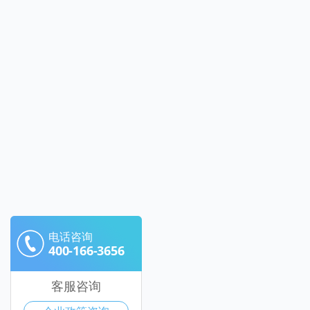
电话咨询
400-166-3656
客服咨询