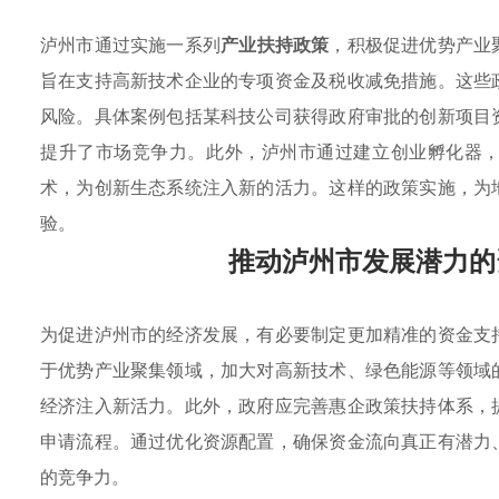
泸州市通过实施一系列
产业扶持政策
，积极促进
优势产业
旨在支持高新技术企业的专项资金及税收减免措施。这些
风险。具体案例包括某科技公司获得政府审批的创新项目
提升了市场竞争力。此外，泸州市通过建立创业孵化器
术，为创新生态系统注入新的活力。这样的政策实施，为
验。
推动泸州市发展潜力的
为促进泸州市的经济发展，有必要制定更加精准的资金支
于优势产业聚集领域，加大对高新技术、绿色能源等领域
经济注入新活力。此外，政府应完善惠企政策扶持体系，
申请流程。通过优化资源配置，确保资金流向真正有潜力
的竞争力。