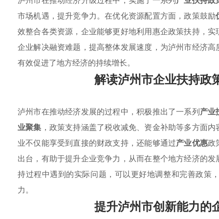
泸州市在推动经济升级过程中，实施了一系列
产业扶持政
市场机遇，提升竞争力。在优化资源配置方面，政策鼓励
效整合各类资源，企业能够更好地利用惠企政策扶持，实
企业解决融资难题，提高整体发展速度，为泸州市经济高
有效促进了地方经济的持续增长。
解读泸州市企业扶持政
泸州市在推动经济发展的过程中，积极推出了一系列
产业
业聚集
，政策支持涵盖了税收减免、资金补助等多方面内
业不仅能享受到直接的财政支持，还能够通过
产业优惠
政
出台，有助于提升企业竞争力，从而在整个地方经济的发
持过程中遇到的实际问题，可以更好地调整和完善政策
力。
提升泸州市创新能力的