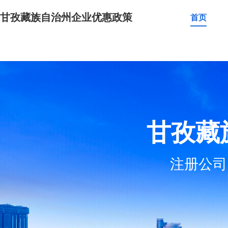
甘孜藏族自治州企业优惠政策
首页
甘孜藏
注册公司