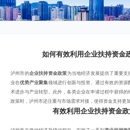
如何有效利用企业扶持资金
泸州市的
企业扶持资金政策
为当地经济发展提供了重要支
业在
优势产业聚集
领域进行创新与投资。通过有效的资源
术进步与产业转型。此外，各类企业在申请过程中获得的
政策时，泸州市还注重与市场需求对接，使得资金支持更
有效利用企业扶持资金政