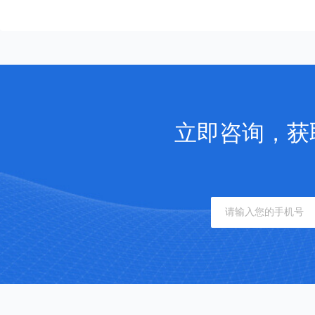
立即咨询，获