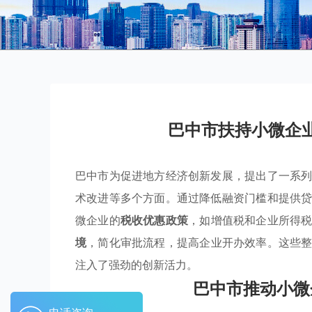
巴中市扶持小微企
巴中市为促进地方经济创新发展，提出了一系
术改进等多个方面。通过降低融资门槛和提供
微企业的
税收优惠政策
，如增值税和企业所得
境
，简化审批流程，提高企业开办效率。这些
注入了强劲的创新活力。
巴中市推动小微