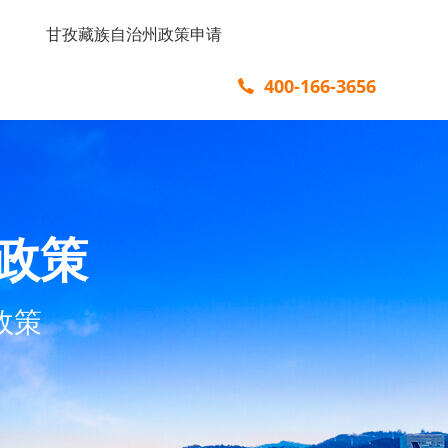
甘孜藏族自治州政策申请
400-166-3656
政策
政策