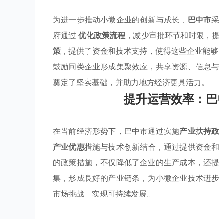
为进一步推动小微企业的创新与成长，
巴中市
府通过
优化政策流程
，减少审批环节和时限，
策
，提供了资金和技术支持，使得这些企业能够
鼓励同类企业形成集聚效应，共享资源、信息
奠定了坚实基础，并助力地方经济更具活力。
提升运营效率：巴
在当前经济形势下，巴中市通过实施
产业扶持
产业优惠
措施与技术创新结合，通过提供资金
的政策措施，不仅降低了企业的生产成本，还
集，形成良好的产业链条，为小微企业技术进
市场挑战，实现可持续发展。