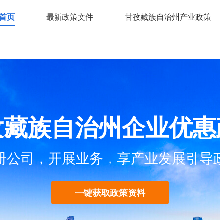
首页
最新政策文件
甘孜藏族自治州产业政策
孜藏族自治州企业优惠
册公司，开展业务，享产业发展引导
一键获取政策资料