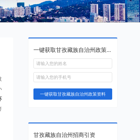
一键获取甘孜藏族自治州政策资料
技
小
一键获取甘孜藏族自治州政策资料
环
济
甘孜藏族自治州招商引资