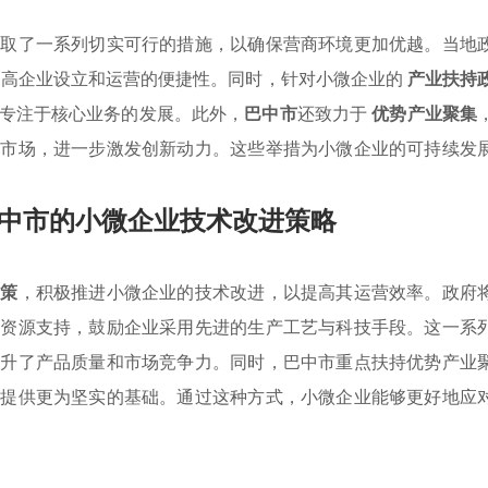
采取了一系列切实可行的措施，以确保营商环境更加优越。当地
提高企业设立和运营的便捷性。同时，针对小微企业的
产业扶持
专注于核心业务的发展。此外，
巴中市
还致力于
优势产业聚集
与市场，进一步激发创新动力。这些举措为小微企业的可持续发
中市的小微企业技术改进策略
政策
，积极推进小微企业的技术改进，以提高其运营效率。政府
和资源支持，鼓励企业采用先进的生产工艺与科技手段。这一系
提升了产品质量和市场竞争力。同时，巴中市重点扶持优势产业
步提供更为坚实的基础。通过这种方式，小微企业能够更好地应