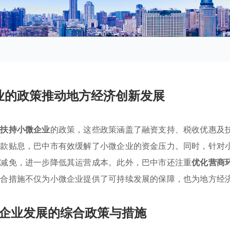
业的政策推动地方经济创新发展
列
扶持小微企业
的政策，这些政策涵盖了融资支持、税收优惠及
贷款贴息，巴中市有效缓解了小微企业的资金压力。同时，针对
税减免，进一步降低其运营成本。此外，巴中市还注重
优化营商
整合措施不仅为小微企业提供了可持续发展的保障，也为地方经
企业发展的综合政策与措施