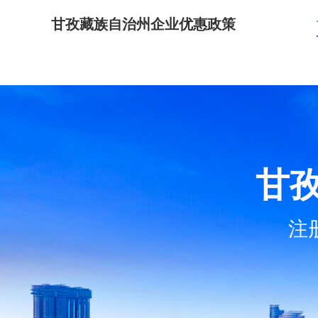
甘孜藏族自治州企业优惠政策
甘
注