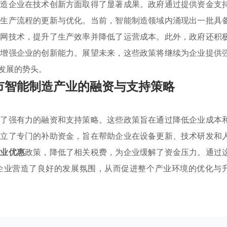
制造企业在技术创新方面取得了显著成果。政府通过提供资金支
动生产流程的更新与优化。当前，智能制造领域内涌现出一批具
联网技术，提升了生产效率并降低了运营成本。此外，政府还积
步增强企业的创新能力。展望未来，这些政策将继续为企业提供
发展的势头。
市智能制造产业的融资与支持策略
供了强有力的融资和支持策略。这些政策旨在通过降低企业成本
设立了专门的补助资金，旨在帮助企业在设备更新、技术研发和
产业优惠
政策，降低了相关税费，为企业缓解了资金压力。通过
企业营造了良好的发展氛围，从而促进整个产业环境的优化与