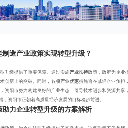
能制造产业政策实现转型升级？
转型升级提供了重要保障。通过实施
产业扶持
政策，政府为企业
技术创新上的突破。同时，各项
产业优惠
措施旨在减轻企业负担
外，资阳市努力构建良好的产业生态，引导技术进步和资源共享
措，资阳市正朝着高质量经济发展的目标稳步前进。
策助力企业转型升级的方案解析