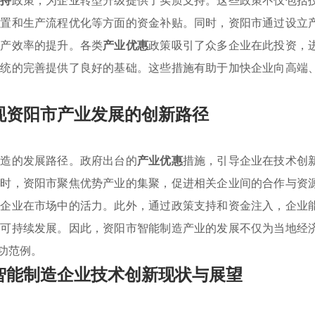
扶持
政策，为企业转型升级提供了实质支持。这些政策不仅包括
购置和生产流程优化等方面的资金补贴。同时，资阳市通过设立
生产效率的提升。各类
产业优惠
政策吸引了众多企业在此投资，
系统的完善提供了良好的基础。这些措施有助于加快企业向高端
现资阳市产业发展的创新路径
制造的发展路径。政府出台的
产业优惠
措施，引导企业在技术创
同时，资阳市聚焦优势产业的集聚，促进相关企业间的合作与资
强企业在市场中的活力。此外，通过政策支持和资金注入，企业
现可持续发展。因此，资阳市智能制造产业的发展不仅为当地经
功范例。
智能制造企业技术创新现状与展望