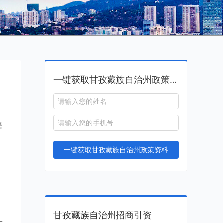
一键获取甘孜藏族自治州政策资料
提
，
一键获取甘孜藏族自治州政策资料
，
甘孜藏族自治州招商引资