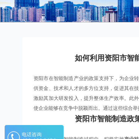
如何利用资阳市智
资阳市在智能制造产业的政策支持下，为企业
供资金、技术和人才的多方位支持，促进其在
激励其加大研发投入，提升整体生产效率。此
使企业能够在竞争中脱颖而出。通过这些综合举
资阳市智能制造政
电话咨询