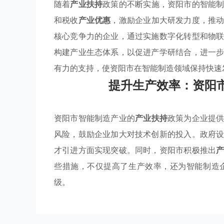
随着
产业扶持
政策的不断实施，资阳市的智能
和税收
产业优惠
，激励企业加大研发力度，推
核心竞争力的企业，通过实施数字化转型和物
构建产业生态体系，以促进产学研结合，进一
有力的支持，使资阳市在智能制造领域保持快速
提升生产效率：资阳
资阳市智能制造产业的
产业扶持
政策为企业提
风险，鼓励企业加大对技术创新的投入。政府
才引进方面实现突破。同时，资阳市积极推出
些措施，不仅提高了生产效率，还为智能制造
级。