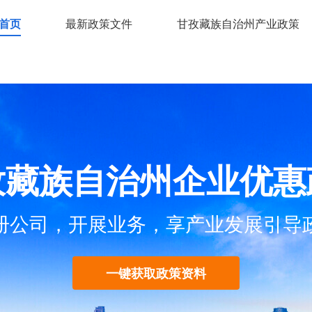
首页
最新政策文件
甘孜藏族自治州产业政策
孜藏族自治州企业优惠
册公司，开展业务，享产业发展引导
一键获取政策资料