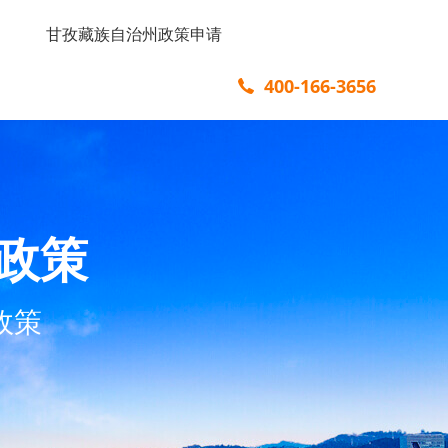
甘孜藏族自治州政策申请
400-166-3656
政策
政策