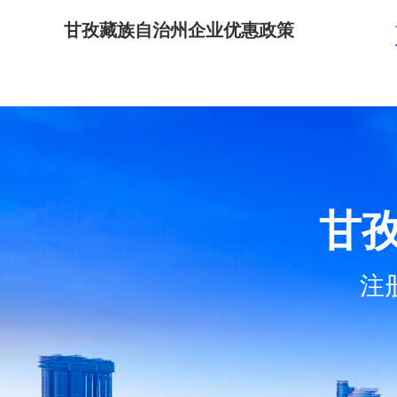
甘孜藏族自治州企业优惠政策
甘
注