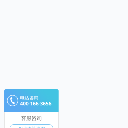
电话咨询
400-166-3656
客服咨询