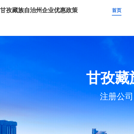
甘孜藏族自治州企业优惠政策
首页
甘孜藏
注册公司