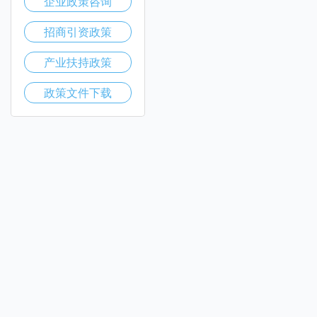
企业政策咨询
招商引资政策
产业扶持政策
政策文件下载