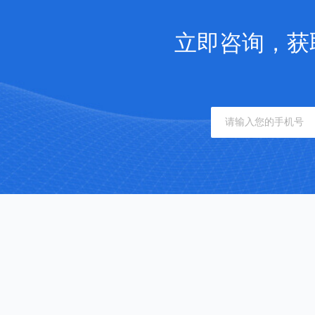
立即咨询，获