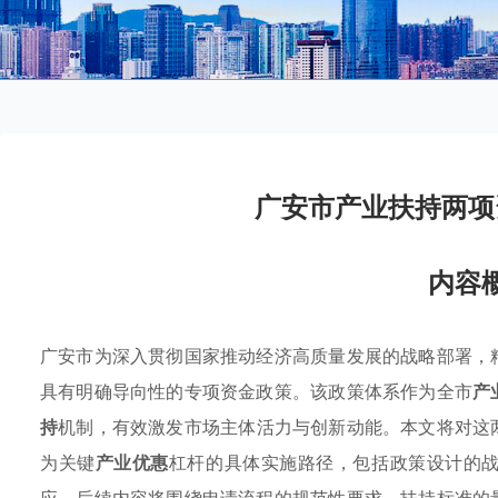
广安市产业扶持两项
内容
广安市为深入贯彻国家推动经济高质量发展的战略部署，
具有明确导向性的专项资金政策。该政策体系作为全市
产
持
机制，有效激发市场主体活力与创新动能。本文将对这
为关键
产业优惠
杠杆的具体实施路径，包括政策设计的